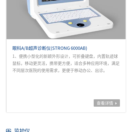
眼科A/B超声诊断仪(STRONG 6000AB)
1、便携小型化的新颖外形设计，可折叠键盘，内置轨迹球
鼠标，移动更灵活，携带更方便，适合多种应用环境，满足
不同层次医院的使用需求，更便于移动办公、出诊。
查看详情

监护仪
