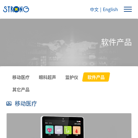
中文
|
English
软件产品
移动医疗
眼科超声
监护仪
软件产品
其它产品
移动医疗
