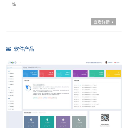
性
查看详情

软件产品
