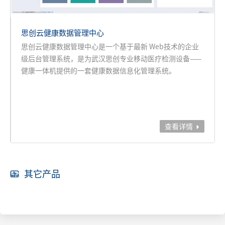
思创云健康数据管理中心
思创云健康数据管理中心是一个基于最新 Web技术的企业
级后台管理系统，是为武汉思创专业移动医疗检测设备——
健康一体机提供的一套健康数据信息化管理系统。
查看详情

其它产品
